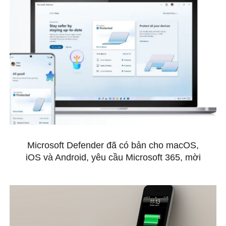
Microsoft Defender đã có bản cho macOS,
iOS và Android, yêu cầu Microsoft 365, mời
anh em tải