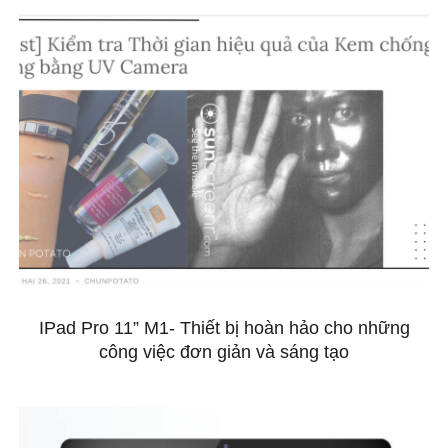
IPad Pro 11” M1- Thiết bị hoàn hảo cho những
công việc đơn giản và sáng tạo