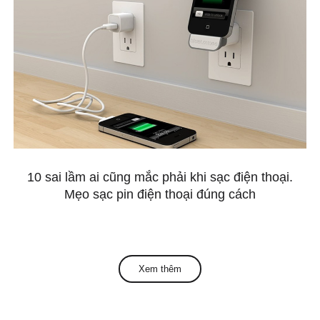
10 sai lầm ai cũng mắc phải khi sạc điện thoại.
Mẹo sạc pin điện thoại đúng cách
Xem thêm