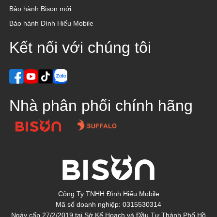
Bảo hành Bison mới
Bảo hành Đình Hiếu Mobile
Kết nối với chúng tôi
Nhà phân phối chính hãng
Công Ty TNHH Đình Hiếu Mobile
Mã số doanh nghiệp: 0315530314
Ngày cấp 27/2/2019 tại Sở Kế Hoạch và Đầu Tư Thành Phố Hồ