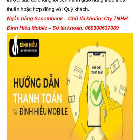
thuận hoặc hợp đồng với Quý khách.
Ngân hàng Sacombank – Chủ tài khoản: Cty TNHH
Đình Hiếu Mobile – Số tài khoản: 060300637089