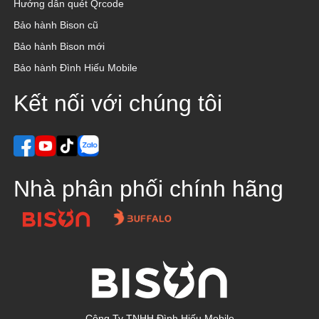
Hướng dẫn quét Qrcode
Bảo hành Bison cũ
Bảo hành Bison mới
Bảo hành Đình Hiếu Mobile
Kết nối với chúng tôi
Nhà phân phối chính hãng
Công Ty TNHH Đình Hiếu Mobile