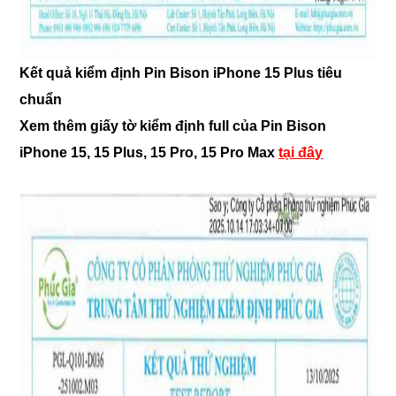
Kết quả kiểm định Pin Bison iPhone 15 Plus tiêu
chuẩn
Xem thêm giấy tờ kiểm định full của Pin Bison
iPhone 15, 15 Plus, 15 Pro, 15 Pro Max
tại đây