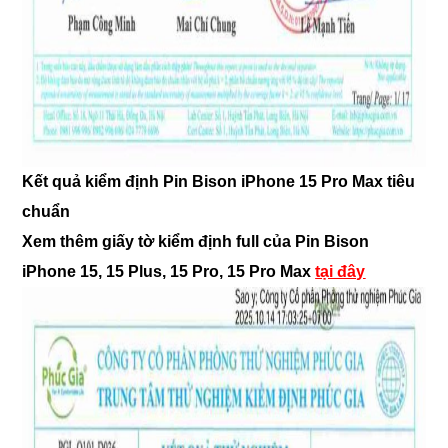
Kết quả kiểm định Pin Bison iPhone 15 Pro Max tiêu
chuẩn
Xem thêm giấy tờ kiểm định full của Pin Bison
iPhone 15, 15 Plus, 15 Pro, 15 Pro Max
tại đây