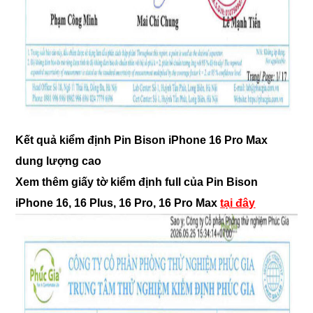
Kết quả kiểm định Pin Bison iPhone 16 Pro Max
dung lượng cao
Xem thêm giấy tờ kiểm định full của Pin Bison
iPhone 16, 16 Plus, 16 Pro, 16 Pro Max
tại đây