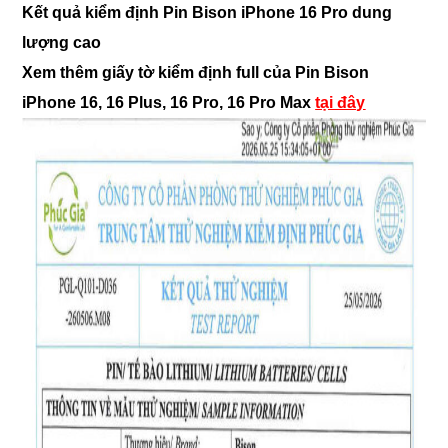
Kết quả kiểm định Pin Bison iPhone 16 Pro dung
lượng cao
Xem thêm giấy tờ kiểm định full của Pin Bison
iPhone 16, 16 Plus, 16 Pro, 16 Pro Max
tại đây