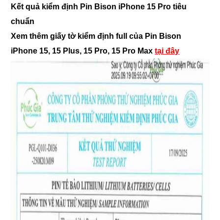
Kết quả kiểm định Pin Bison iPhone 15 Pro tiêu
chuẩn
Xem thêm giấy tờ kiểm định full của Pin Bison
iPhone 15, 15 Plus, 15 Pro, 15 Pro Max
tại đây