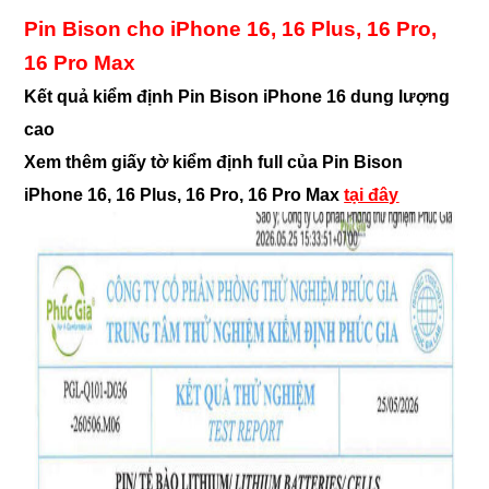
Pin Bison cho iPhone 16, 16 Plus, 16 Pro,
16 Pro Max
Kết quả kiểm định Pin Bison iPhone 16 dung lượng
cao
Xem thêm giấy tờ kiểm định full của Pin Bison
iPhone 16, 16 Plus, 16 Pro, 16 Pro Max
tại đây