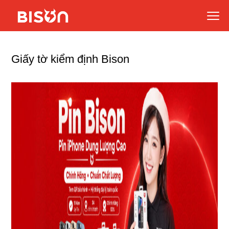
Giấy tờ kiểm định Bison