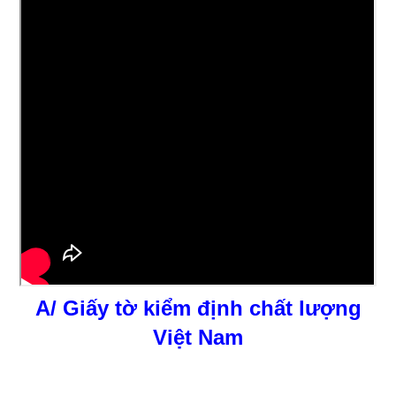
A/ Giấy tờ kiểm định chất lượng
Việt Nam