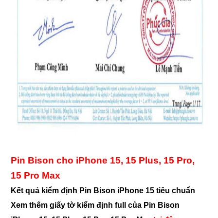
Pin Bison cho iPhone 15, 15 Plus, 15 Pro,
15 Pro Max
Kết quả kiểm định Pin Bison iPhone 15 tiêu chuẩn
Xem thêm giấy tờ kiểm định full của Pin Bison