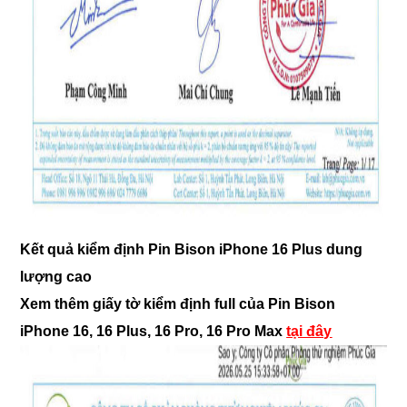
Kết quả kiểm định Pin Bison iPhone 16 Plus dung
lượng cao
Xem thêm giấy tờ kiểm định full của Pin Bison
iPhone 16, 16 Plus, 16 Pro, 16 Pro Max
tại đây