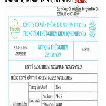
iPhone 15, 15 Plus, 15 Pro, 15 Pro Max
tại đây