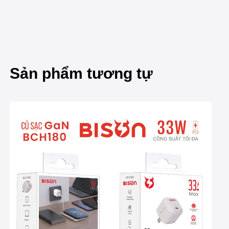
Sản phẩm tương tự