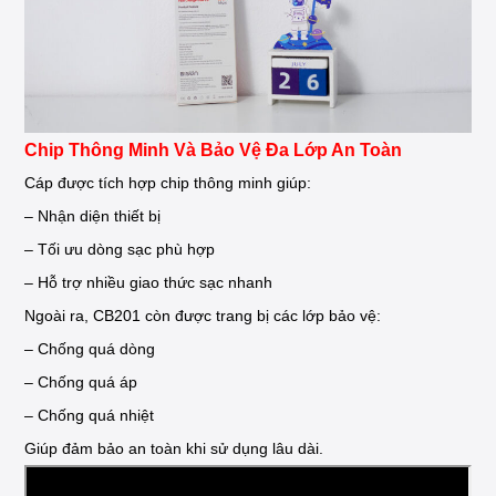
Chip Thông Minh Và Bảo Vệ Đa Lớp An Toàn
Cáp được tích hợp chip thông minh giúp:
– Nhận diện thiết bị
– Tối ưu dòng sạc phù hợp
– Hỗ trợ nhiều giao thức sạc nhanh
Ngoài ra, CB201 còn được trang bị các lớp bảo vệ:
– Chống quá dòng
– Chống quá áp
– Chống quá nhiệt
Giúp đảm bảo an toàn khi sử dụng lâu dài.