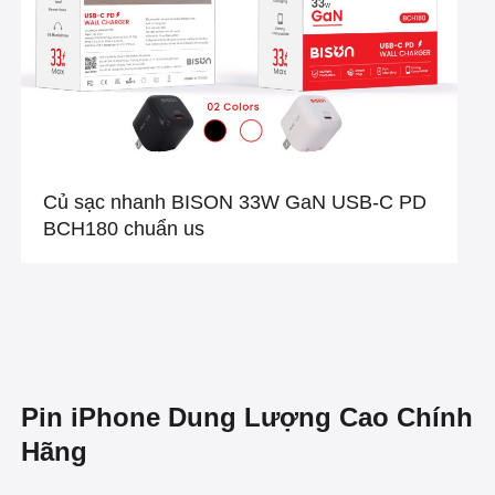
Củ sạc nhanh BISON 33W GaN USB-C PD
BCH180 chuẩn us
Pin iPhone Dung Lượng Cao Chính
Hãng