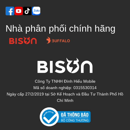
Nhà phân phối chính hãng
Công Ty TNHH Đình Hiếu Mobile
Mã số doanh nghiệp: 0315530314
Ngày cấp 27/2/2019 tại Sở Kế Hoạch và Đầu Tư Thành Phố Hồ
Chí Minh