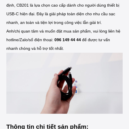
định, CB201 là lựa chọn cao cấp dành cho người dùng thiết bị
USB-C hiện đại. Đây là giải pháp toàn diện cho nhu cầu sạc
nhanh, an toàn và tiện lợi trong công việc lẫn giải trí.
Anh/chị quan tâm và muốn đặt mua sản phẩm, vui lòng liên hệ
hotline/Zalo/số điện thoại:
096 149 44 44
để được tư vấn
nhanh chóng và hỗ trợ tốt nhất.
Thông tin chi tiết sản phẩm: