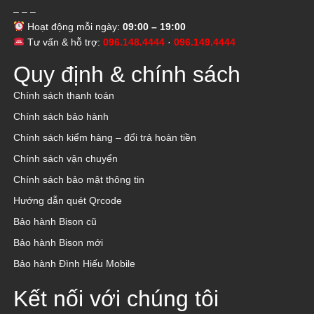
– – –
Hoạt động mỗi ngày:
09:00 – 19:00
Tư vấn & hỗ trợ:
096.148.4444
·
096.149.4444
Quy định & chính sách
Chính sách thanh toán
Chính sách bảo hành
Chính sách kiểm hàng – đổi trả hoàn tiền
Chính sách vận chuyển
Chính sách bảo mật thông tin
Hướng dẫn quét Qrcode
Bảo hành Bison cũ
Bảo hành Bison mới
Bảo hành Đình Hiếu Mobile
Kết nối với chúng tôi