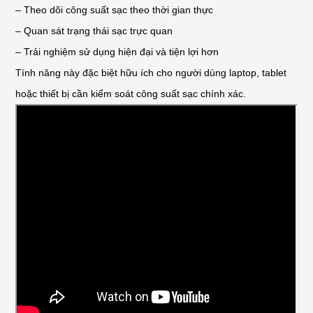
– Theo dõi công suất sạc theo thời gian thực
– Quan sát trạng thái sạc trực quan
– Trải nghiệm sử dụng hiện đại và tiện lợi hơn
Tính năng này đặc biệt hữu ích cho người dùng laptop, tablet
hoặc thiết bị cần kiểm soát công suất sạc chính xác.