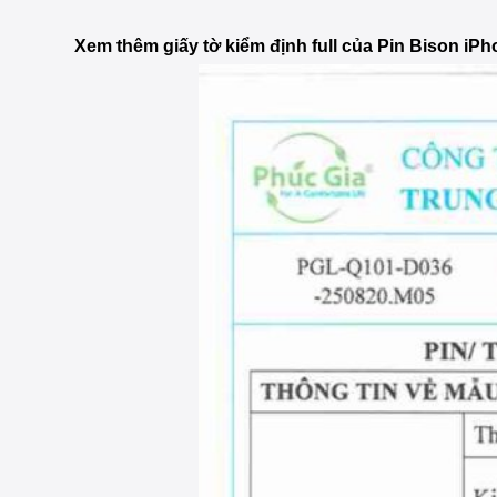
Xem thêm giấy tờ kiểm định full của Pin Bison iPh