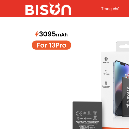
Trang chủ