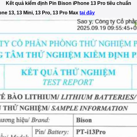
Kết quả kiểm định Pin Bison iPhone 13 Pro tiêu chuẩn
one 13, 13 Mini, 13 Pro, 13 Pro Max
tại đây