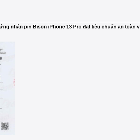
hứng nhận pin Bison iPhone 13 Pro đạt tiêu chuẩn an toàn 