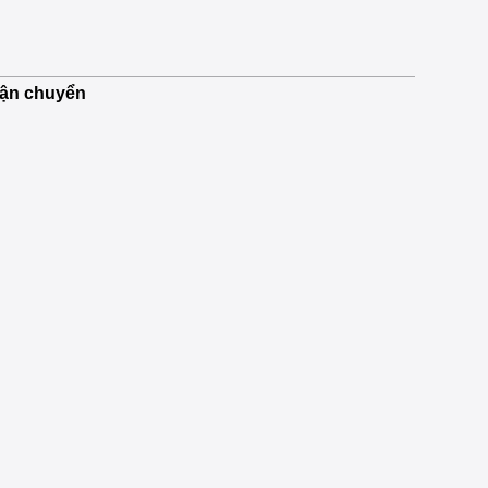
vận chuyển