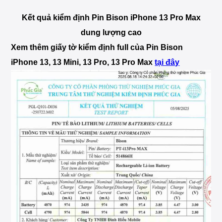
Kết quả kiểm định Pin Bison iPhone 13 Pro Max
dung lượng cao
Xem thêm giấy tờ kiểm định full của Pin Bison
iPhone 13, 13 Mini, 13 Pro, 13 Pro Max
tại đây