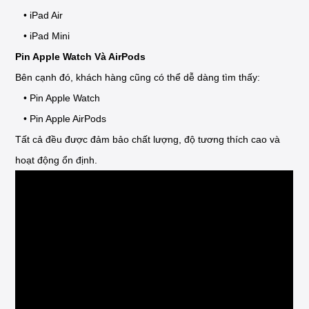
• iPad Air
• iPad Mini
Pin Apple Watch Và AirPods
Bên cạnh đó, khách hàng cũng có thể dễ dàng tìm thấy:
• Pin Apple Watch
• Pin Apple AirPods
Tất cả đều được đảm bảo chất lượng, độ tương thích cao và
hoạt động ổn định.