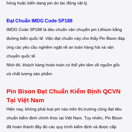
hỏng hoặc biến dạng pin do tác động vật lý.
Đạt Chuẩn IMDG Code SP188
IMDG Code SP188 là tiêu chuẩn vận chuyển pin Lithium bằng
đường biển quốc tế. Việc đạt chuẩn này cho thấy Pin Bison đáp
ứng các yêu cầu nghiêm ngặt về an toàn hàng hải và vận
chuyển quốc tế.
Nhờ đó, khách hàng hoàn toàn có thể yên tâm về nguồn gốc
và chất lượng sản phẩm.
Pin Bison Đạt Chuẩn Kiểm Định QCVN
Tại Việt Nam
Hiện nay, không phải loại pin nào trên thị trường cũng đạt tiêu
chuẩn kiểm định chính thức tại Việt Nam. Tuy nhiên, Pin Bison
đã hoàn thành đầy đủ các quy trình kiểm định và được cấp