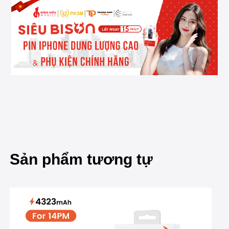
Sản phẩm tương tự