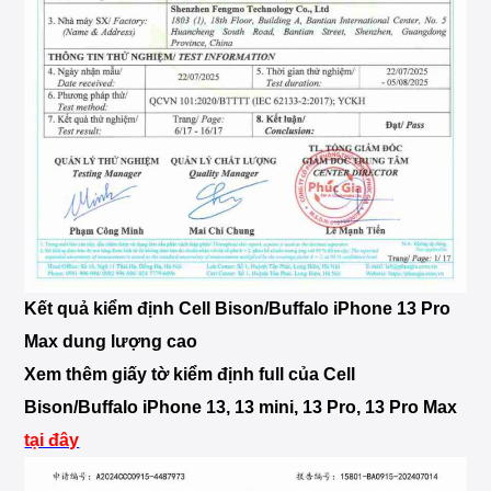
Kết quả kiểm định Cell Bison/Buffalo iPhone 13 Pro
Max dung lượng cao
Xem thêm giấy tờ kiểm định full của Cell
Bison/Buffalo iPhone 13, 13 mini, 13 Pro, 13 Pro Max
tại đây