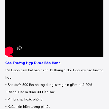
Các Trường Hợp Được Bảo Hành
Pin Bison cam kết bảo hành 12 tháng 1 đổi 1 đối với các trường
hợp:
• Sạc dưới 500 lần nhưng dung lượng pin giảm quá 20%
• Riêng iPad là dưới 300 lần sạc
• Pin bị chai hoặc phồng
• Xuất hiện hiện tượng pin ảo