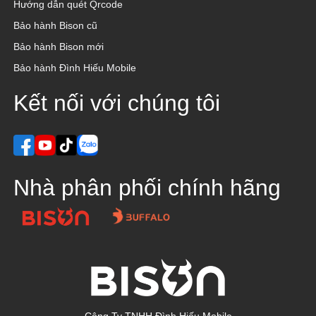
Hướng dẫn quét Qrcode
Bảo hành Bison cũ
Bảo hành Bison mới
Bảo hành Đình Hiếu Mobile
Kết nối với chúng tôi
Nhà phân phối chính hãng
Công Ty TNHH Đình Hiếu Mobile