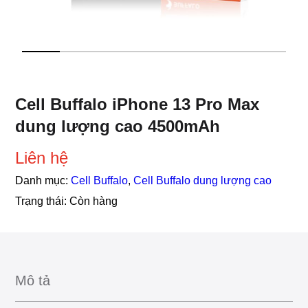
Cell Buffalo iPhone 13 Pro Max
dung lượng cao 4500mAh
Liên hệ
Danh mục:
Cell Buffalo
,
Cell Buffalo dung lượng cao
Trạng thái:
Còn hàng
Mô tả