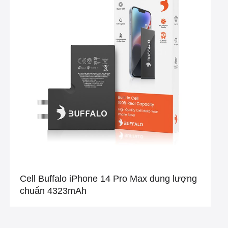
Cell Buffalo iPhone 14 Pro Max dung lượng
chuẩn 4323mAh