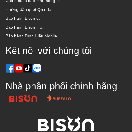
Chính sách bảo mật thông tin
Hướng dẫn quét Qrcode
Bảo hành Bison cũ
Bảo hành Bison mới
Bảo hành Đình Hiếu Mobile
Kết nối với chúng tôi
Nhà phân phối chính hãng