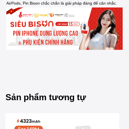
AirPods, Pin Bison chắc chắn là giải pháp đáng để cân nhắc.
Sản phẩm tương tự