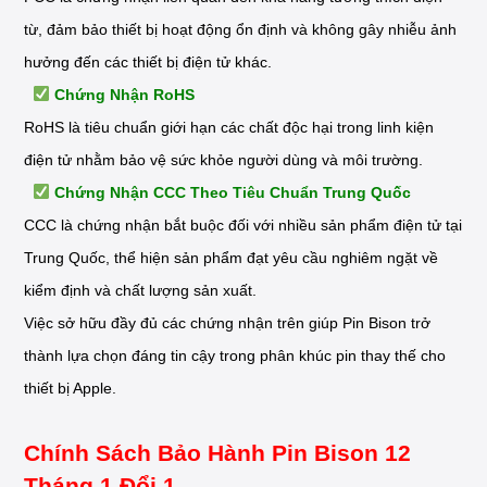
từ, đảm bảo thiết bị hoạt động ổn định và không gây nhiễu ảnh
hưởng đến các thiết bị điện tử khác.
Chứng Nhận RoHS
RoHS là tiêu chuẩn giới hạn các chất độc hại trong linh kiện
điện tử nhằm bảo vệ sức khỏe người dùng và môi trường.
Chứng Nhận CCC Theo Tiêu Chuẩn Trung Quốc
CCC là chứng nhận bắt buộc đối với nhiều sản phẩm điện tử tại
Trung Quốc, thể hiện sản phẩm đạt yêu cầu nghiêm ngặt về
kiểm định và chất lượng sản xuất.
Việc sở hữu đầy đủ các chứng nhận trên giúp Pin Bison trở
thành lựa chọn đáng tin cậy trong phân khúc pin thay thế cho
thiết bị Apple.
Chính Sách Bảo Hành Pin Bison 12
Tháng 1 Đổi 1