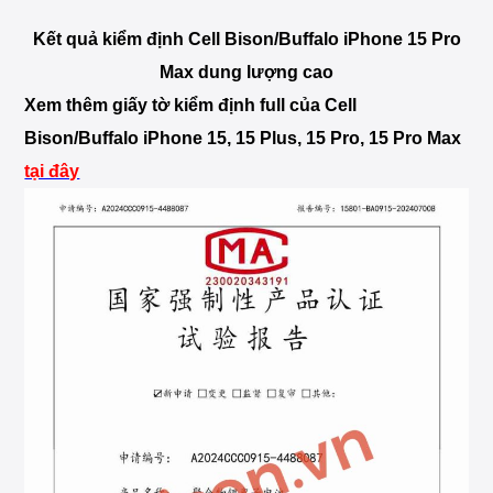
Kết quả kiểm định Cell Bison/Buffalo iPhone 15 Pro
Max dung lượng cao
Xem thêm giấy tờ kiểm định full của Cell
Bison/Buffalo iPhone 15, 15 Plus, 15 Pro, 15 Pro Max
tại đây