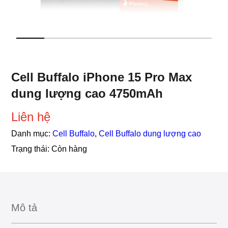
Cell Buffalo iPhone 15 Pro Max
dung lượng cao 4750mAh
Liên hệ
Danh mục:
Cell Buffalo
,
Cell Buffalo dung lượng cao
Trạng thái:
Còn hàng
Mô tả