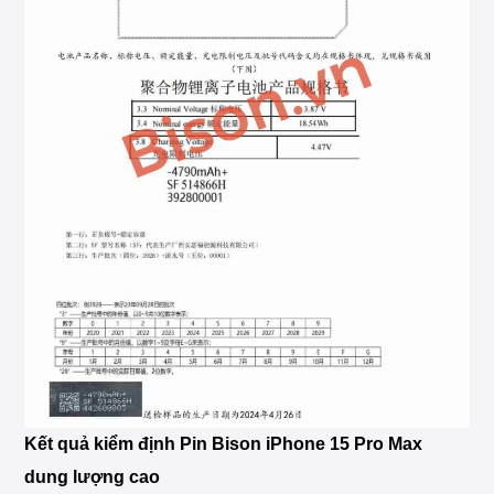
Kết quả kiểm định Pin Bison iPhone 15 Pro Max
dung lượng cao