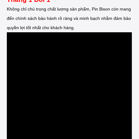
Không chỉ chú trọng chất lượng sản phẩm, Pin Bison còn mang
đến chính sách bảo hành rõ ràng và minh bạch nhằm đảm bảo
quyền lợi tốt nhất cho khách hàng.