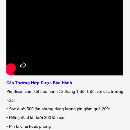
Các Trường Hợp Được Bảo Hành
Pin Bison cam kết bảo hành 12 tháng 1 đổi 1 đối với các trường
hợp:
• Sạc dưới 500 lần nhưng dung lượng pin giảm quá 20%
• Riêng iPad là dưới 300 lần sạc
• Pin bị chai hoặc phồng