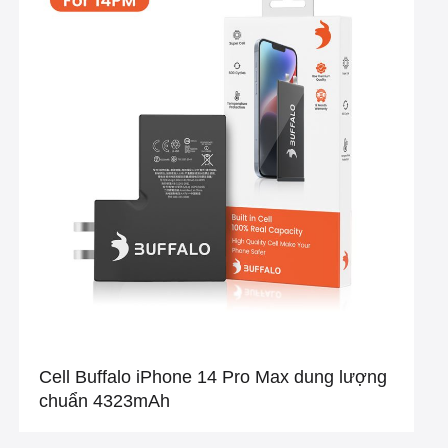
Cell Buffalo iPhone 14 Pro Max dung lượng
chuẩn 4323mAh