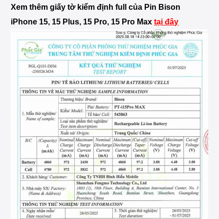
Xem thêm giấy tờ kiểm định full của Pin Bison
iPhone 15, 15 Plus, 15 Pro, 15 Pro Max
tại đây