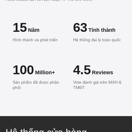
15
63
Năm
Tỉnh thành
Hình thành và phát triển
Hệ thống đại lý toàn quốc
100
4.5
Million+
Reviews
Sản phẩm đã được phân
Vote đánh giá trên MXH &
phối
TMĐT