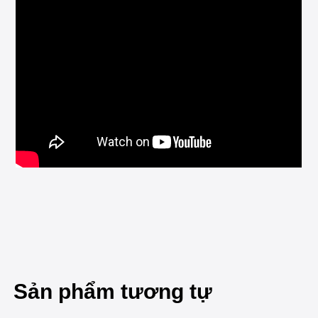
Sản phẩm tương tự