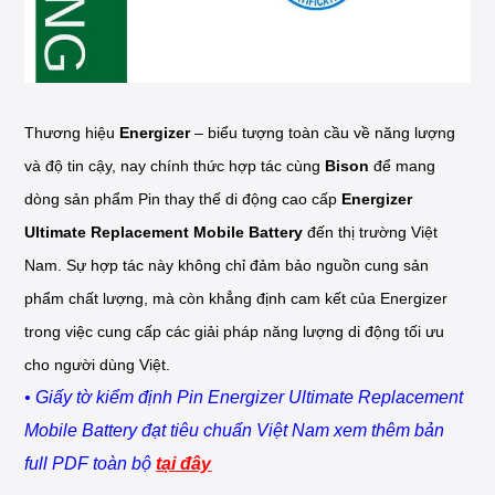
Thương hiệu
Energizer
– biểu tượng toàn cầu về năng lượng
và độ tin cậy, nay chính thức hợp tác cùng
Bison
để mang
dòng sản phẩm Pin thay thế di động cao cấp
Energizer
Ultimate Replacement Mobile Battery
đến thị trường Việt
Nam. Sự hợp tác này không chỉ đảm bảo nguồn cung sản
phẩm chất lượng, mà còn khẳng định cam kết của Energizer
trong việc cung cấp các giải pháp năng lượng di động tối ưu
cho người dùng Việt.
• Giấy tờ kiểm định Pin Energizer Ultimate Replacement
Mobile Battery đạt tiêu chuẩn Việt Nam xem thêm bản
full PDF toàn bộ
tại đây