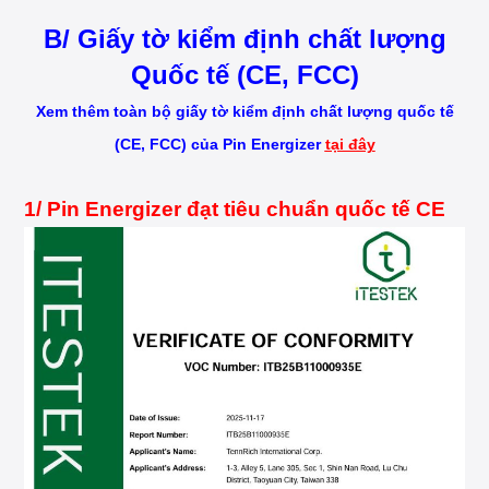
B/ Giấy tờ kiểm định chất lượng
Quốc tế (CE, FCC)
Xem thêm toàn bộ giấy tờ kiểm định chất lượng quốc tế
(CE, FCC) của Pin Energizer
tại đây
1/ Pin Energizer đạt tiêu chuẩn quốc tế CE