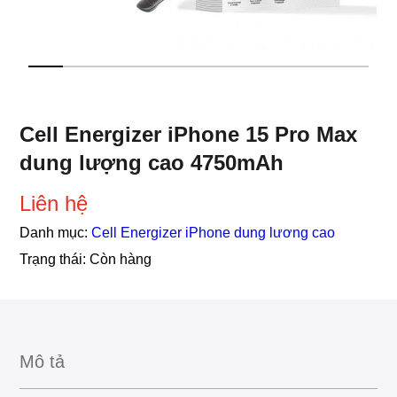
Cell Energizer iPhone 15 Pro Max
dung lượng cao 4750mAh
Liên hệ
Danh mục:
Cell Energizer iPhone dung lương cao
Trạng thái:
Còn hàng
Mô tả