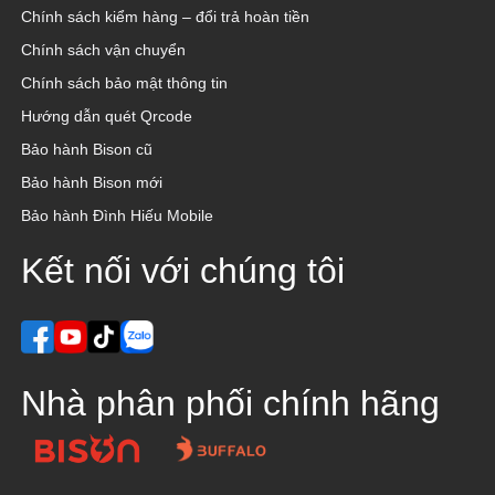
Chính sách kiểm hàng – đổi trả hoàn tiền
Chính sách vận chuyển
Chính sách bảo mật thông tin
Hướng dẫn quét Qrcode
Bảo hành Bison cũ
Bảo hành Bison mới
Bảo hành Đình Hiếu Mobile
Kết nối với chúng tôi
Nhà phân phối chính hãng