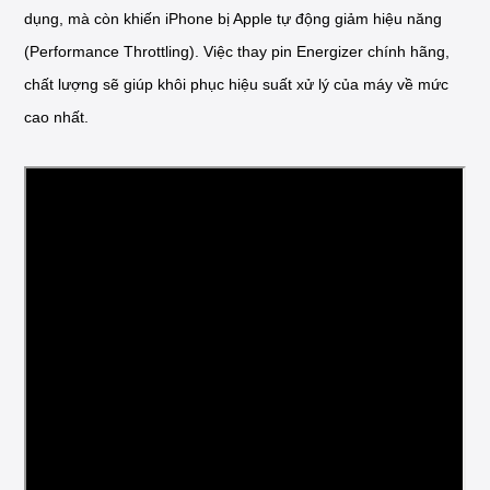
dụng, mà còn khiến iPhone bị Apple tự động giảm hiệu năng
(Performance Throttling). Việc thay pin Energizer chính hãng,
chất lượng sẽ giúp khôi phục hiệu suất xử lý của máy về mức
cao nhất.