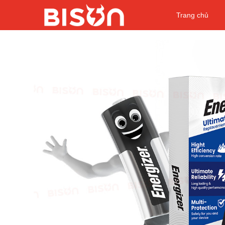
Trang chủ