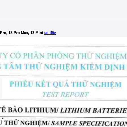
 Pro, 13 Pro Max, 13 Mini
tại đây