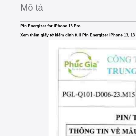
Mô tả
Pin Energizer for iPhone 13 Pro
Xem thêm giấy tờ kiểm định full Pin Energizer iPhone 13, 13