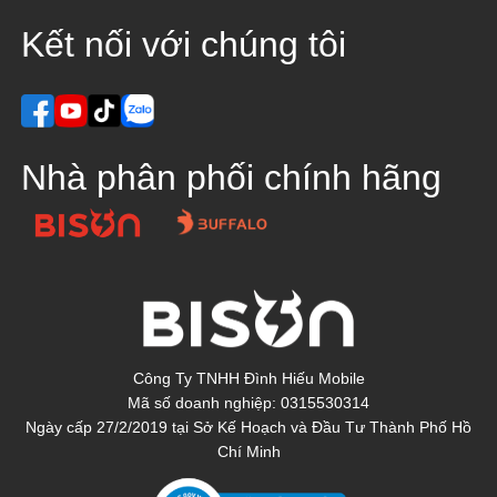
Kết nối với chúng tôi
Nhà phân phối chính hãng
Công Ty TNHH Đình Hiếu Mobile
Mã số doanh nghiệp: 0315530314
Ngày cấp 27/2/2019 tại Sở Kế Hoạch và Đầu Tư Thành Phố Hồ
Chí Minh