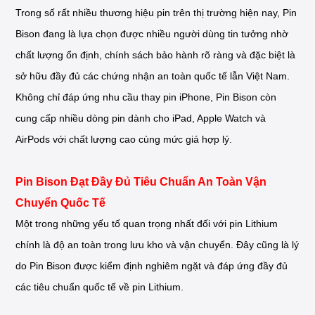
Trong số rất nhiều thương hiệu pin trên thị trường hiện nay, Pin
Bison đang là lựa chọn được nhiều người dùng tin tưởng nhờ
chất lượng ổn định, chính sách bảo hành rõ ràng và đặc biệt là
sở hữu đầy đủ các chứng nhận an toàn quốc tế lẫn Việt Nam.
Không chỉ đáp ứng nhu cầu thay pin iPhone, Pin Bison còn
cung cấp nhiều dòng pin dành cho iPad, Apple Watch và
AirPods với chất lượng cao cùng mức giá hợp lý.
Pin Bison Đạt Đầy Đủ Tiêu Chuẩn An Toàn Vận
Chuyển Quốc Tế
Một trong những yếu tố quan trọng nhất đối với pin Lithium
chính là độ an toàn trong lưu kho và vận chuyển. Đây cũng là lý
do Pin Bison được kiểm định nghiêm ngặt và đáp ứng đầy đủ
các tiêu chuẩn quốc tế về pin Lithium.