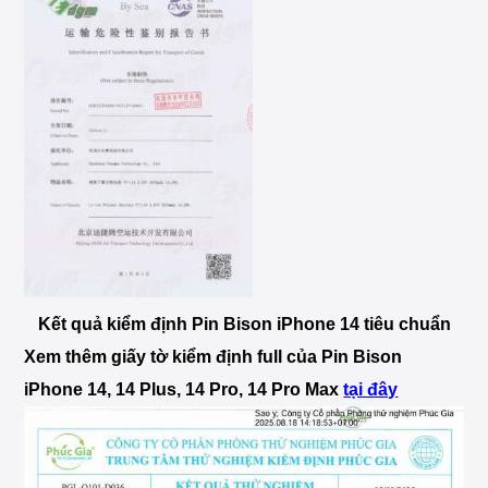
Kết quả kiểm định Pin Bison iPhone 14 tiêu chuẩn
Xem thêm giấy tờ kiểm định full của Pin Bison
iPhone 14, 14 Plus, 14 Pro, 14 Pro Max
tại đây