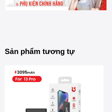
Sản phẩm tương tự