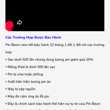
Các Trường Hợp Được Bảo Hành
Pin Bison cam kết bảo hành 12 tháng 1 đổi 1 đối với các trường
hợp:
• Sạc dưới 500 lần nhưng dung lượng pin giảm quá 20%
• Riêng iPad là dưới 300 lần sạc
• Pin bị chai hoặc phồng
• Xuất hiện hiện tượng pin ảo
• Máy bị sập nguồn
• Máy đơ cảm ứng do lỗi pin
• Đây là chính sách bảo hành thể hiện sự tự tin của Pin Bison