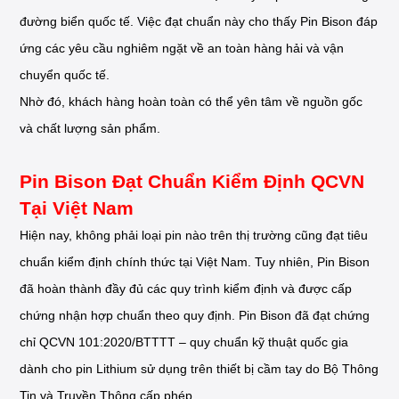
đường biển quốc tế. Việc đạt chuẩn này cho thấy Pin Bison đáp
ứng các yêu cầu nghiêm ngặt về an toàn hàng hải và vận
chuyển quốc tế.
Nhờ đó, khách hàng hoàn toàn có thể yên tâm về nguồn gốc
và chất lượng sản phẩm.
Pin Bison Đạt Chuẩn Kiểm Định QCVN
Tại Việt Nam
Hiện nay, không phải loại pin nào trên thị trường cũng đạt tiêu
chuẩn kiểm định chính thức tại Việt Nam. Tuy nhiên, Pin Bison
đã hoàn thành đầy đủ các quy trình kiểm định và được cấp
chứng nhận hợp chuẩn theo quy định. Pin Bison đã đạt chứng
chỉ QCVN 101:2020/BTTTT – quy chuẩn kỹ thuật quốc gia
dành cho pin Lithium sử dụng trên thiết bị cầm tay do Bộ Thông
Tin và Truyền Thông cấp phép.