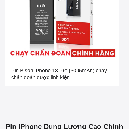
Pin Bison iPhone 13 Pro (3095mAh) chạy
chẩn đoán được linh kiện
Pin iPhone Dung Lượng Cao Chính