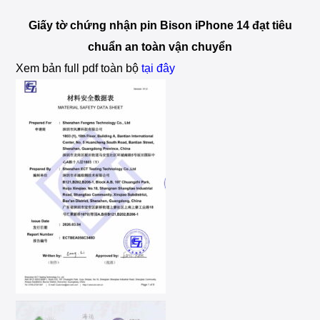
Giấy tờ chứng nhận pin Bison iPhone 14 đạt tiêu
chuẩn an toàn vận chuyển
Xem bản full pdf toàn bộ
tại đây