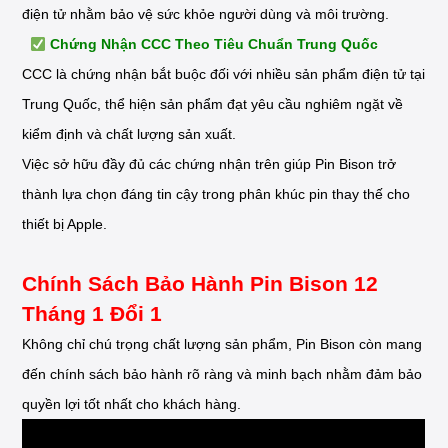
điện tử nhằm bảo vệ sức khỏe người dùng và môi trường.
Chứng Nhận CCC Theo Tiêu Chuẩn Trung Quốc
CCC là chứng nhận bắt buộc đối với nhiều sản phẩm điện tử tại
Trung Quốc, thể hiện sản phẩm đạt yêu cầu nghiêm ngặt về
kiểm định và chất lượng sản xuất.
Việc sở hữu đầy đủ các chứng nhận trên giúp Pin Bison trở
thành lựa chọn đáng tin cậy trong phân khúc pin thay thế cho
thiết bị Apple.
Chính Sách Bảo Hành Pin Bison 12
Tháng 1 Đổi 1
Không chỉ chú trọng chất lượng sản phẩm, Pin Bison còn mang
đến chính sách bảo hành rõ ràng và minh bạch nhằm đảm bảo
quyền lợi tốt nhất cho khách hàng.