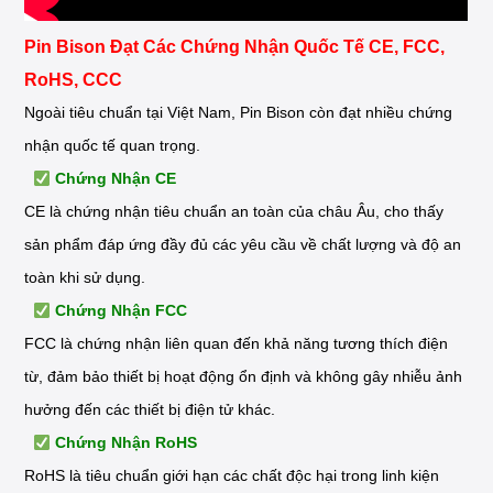
Pin Bison Đạt Các Chứng Nhận Quốc Tế CE, FCC,
RoHS, CCC
Ngoài tiêu chuẩn tại Việt Nam, Pin Bison còn đạt nhiều chứng
nhận quốc tế quan trọng.
Chứng Nhận CE
CE là chứng nhận tiêu chuẩn an toàn của châu Âu, cho thấy
sản phẩm đáp ứng đầy đủ các yêu cầu về chất lượng và độ an
toàn khi sử dụng.
Chứng Nhận FCC
FCC là chứng nhận liên quan đến khả năng tương thích điện
từ, đảm bảo thiết bị hoạt động ổn định và không gây nhiễu ảnh
hưởng đến các thiết bị điện tử khác.
Chứng Nhận RoHS
RoHS là tiêu chuẩn giới hạn các chất độc hại trong linh kiện