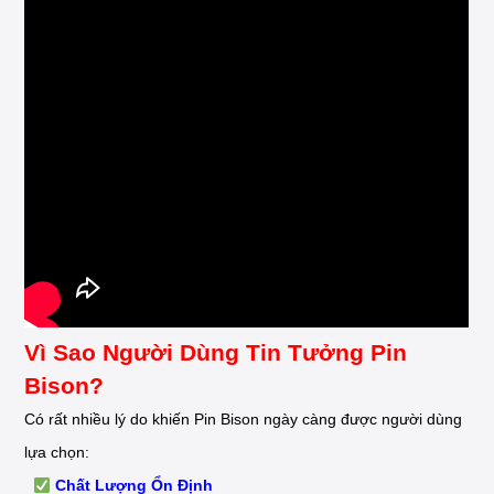
Vì Sao Người Dùng Tin Tưởng Pin
Bison?
Có rất nhiều lý do khiến Pin Bison ngày càng được người dùng
lựa chọn:
Chất Lượng Ổn Định