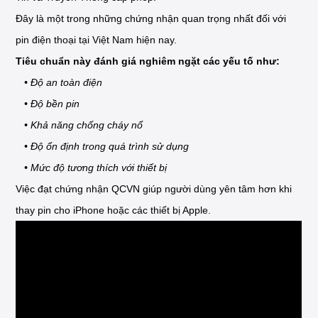
Đây là một trong những chứng nhận quan trọng nhất đối với
pin điện thoại tại Việt Nam hiện nay.
Tiêu chuẩn này đánh giá nghiêm ngặt các yếu tố như:
• Độ an toàn điện
• Độ bền pin
• Khả năng chống cháy nổ
• Độ ổn định trong quá trình sử dụng
• Mức độ tương thích với thiết bị
Việc đạt chứng nhận QCVN giúp người dùng yên tâm hơn khi
thay pin cho iPhone hoặc các thiết bị Apple.