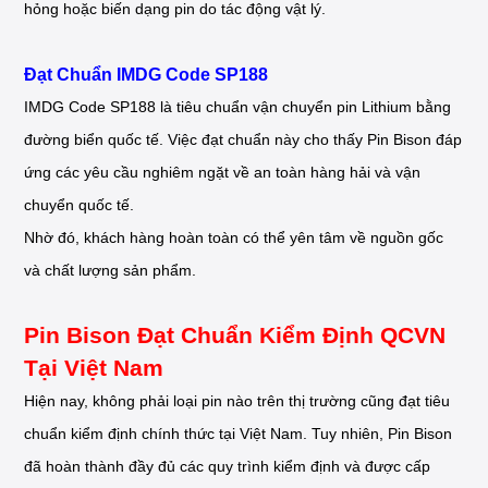
hỏng hoặc biến dạng pin do tác động vật lý.
Đạt Chuẩn IMDG Code SP188
IMDG Code SP188 là tiêu chuẩn vận chuyển pin Lithium bằng
đường biển quốc tế. Việc đạt chuẩn này cho thấy Pin Bison đáp
ứng các yêu cầu nghiêm ngặt về an toàn hàng hải và vận
chuyển quốc tế.
Nhờ đó, khách hàng hoàn toàn có thể yên tâm về nguồn gốc
và chất lượng sản phẩm.
Pin Bison Đạt Chuẩn Kiểm Định QCVN
Tại Việt Nam
Hiện nay, không phải loại pin nào trên thị trường cũng đạt tiêu
chuẩn kiểm định chính thức tại Việt Nam. Tuy nhiên, Pin Bison
đã hoàn thành đầy đủ các quy trình kiểm định và được cấp