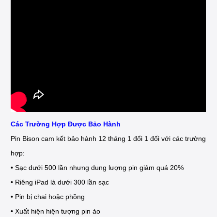
Các Trường Hợp Được Bảo Hành
Pin Bison cam kết bảo hành 12 tháng 1 đổi 1 đối với các trường
hợp:
• Sạc dưới 500 lần nhưng dung lượng pin giảm quá 20%
• Riêng iPad là dưới 300 lần sạc
• Pin bị chai hoặc phồng
• Xuất hiện hiện tượng pin ảo