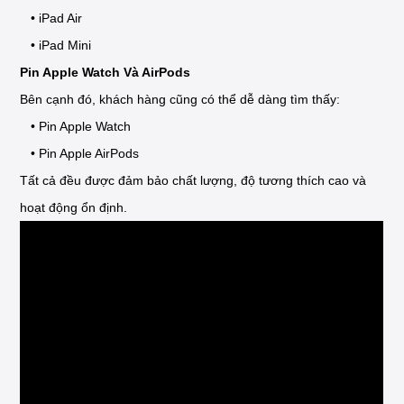
• iPad Air
• iPad Mini
Pin Apple Watch Và AirPods
Bên cạnh đó, khách hàng cũng có thể dễ dàng tìm thấy:
• Pin Apple Watch
• Pin Apple AirPods
Tất cả đều được đảm bảo chất lượng, độ tương thích cao và
hoạt động ổn định.