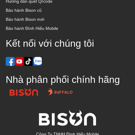
Hướng dẫn quét Qrcode
Bảo hành Bison cũ
Bảo hành Bison mới
Bảo hành Đình Hiếu Mobile
Kết nối với chúng tôi
Nhà phân phối chính hãng
Công Ty TNHH Đình Hiếu Mobile