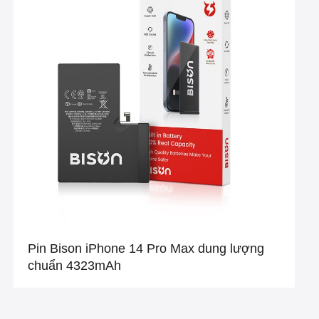
Pin Bison iPhone 14 Pro Max dung lượng
chuẩn 4323mAh