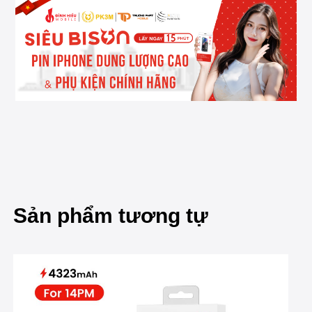
Sản phẩm tương tự