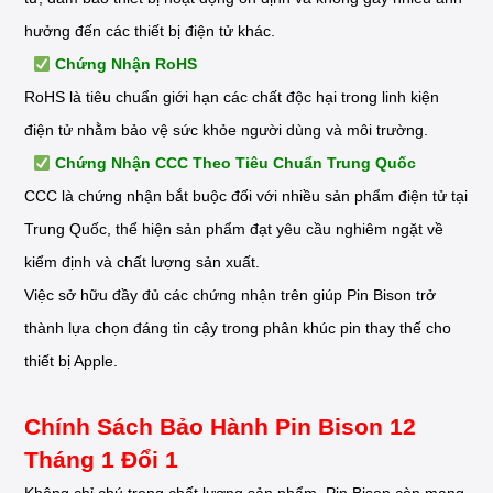
hưởng đến các thiết bị điện tử khác.
Chứng Nhận RoHS
RoHS là tiêu chuẩn giới hạn các chất độc hại trong linh kiện
điện tử nhằm bảo vệ sức khỏe người dùng và môi trường.
Chứng Nhận CCC Theo Tiêu Chuẩn Trung Quốc
CCC là chứng nhận bắt buộc đối với nhiều sản phẩm điện tử tại
Trung Quốc, thể hiện sản phẩm đạt yêu cầu nghiêm ngặt về
kiểm định và chất lượng sản xuất.
Việc sở hữu đầy đủ các chứng nhận trên giúp Pin Bison trở
thành lựa chọn đáng tin cậy trong phân khúc pin thay thế cho
thiết bị Apple.
Chính Sách Bảo Hành Pin Bison 12
Tháng 1 Đổi 1