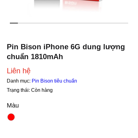
Pin Bison iPhone 6G dung lượng
chuẩn 1810mAh
Liên hệ
Danh mục:
Pin Bison tiêu chuẩn
Trạng thái:
Còn hàng
Màu