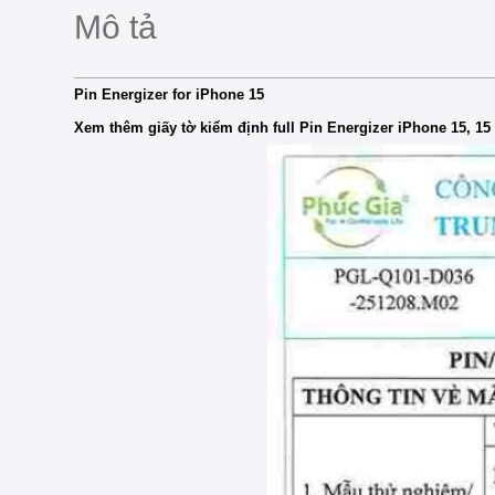
Mô tả
Pin Energizer for iPhone 15
Xem thêm giấy tờ kiểm định full Pin Energizer iPhone 15, 15