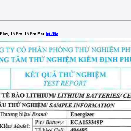
 Plus, 15 Pro, 15 Pro Max
tại đây