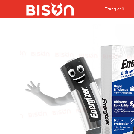
Trang chủ