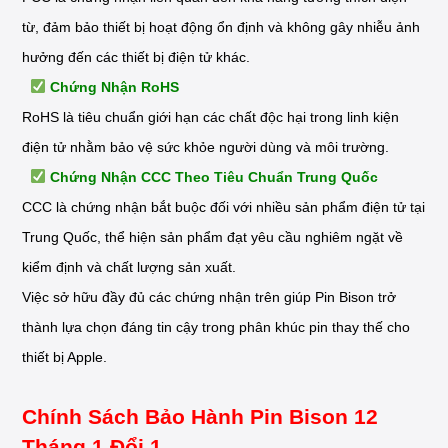
từ, đảm bảo thiết bị hoạt động ổn định và không gây nhiễu ảnh
hưởng đến các thiết bị điện tử khác.
Chứng Nhận RoHS
RoHS là tiêu chuẩn giới hạn các chất độc hại trong linh kiện
điện tử nhằm bảo vệ sức khỏe người dùng và môi trường.
Chứng Nhận CCC Theo Tiêu Chuẩn Trung Quốc
CCC là chứng nhận bắt buộc đối với nhiều sản phẩm điện tử tại
Trung Quốc, thể hiện sản phẩm đạt yêu cầu nghiêm ngặt về
kiểm định và chất lượng sản xuất.
Việc sở hữu đầy đủ các chứng nhận trên giúp Pin Bison trở
thành lựa chọn đáng tin cậy trong phân khúc pin thay thế cho
thiết bị Apple.
Chính Sách Bảo Hành Pin Bison 12
Tháng 1 Đổi 1