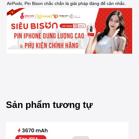
AirPods, Pin Bison chắc chắn là giải pháp đáng để cân nhắc.
Sản phẩm tương tự