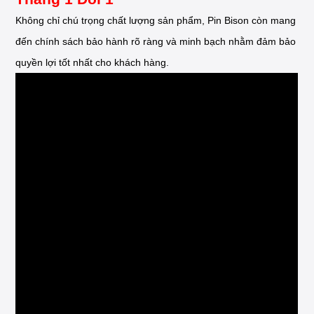
Không chỉ chú trọng chất lượng sản phẩm, Pin Bison còn mang
đến chính sách bảo hành rõ ràng và minh bạch nhằm đảm bảo
quyền lợi tốt nhất cho khách hàng.