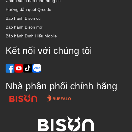
Chính sách bảo mật thông tin
Hướng dẫn quét Qrcode
Bảo hành Bison cũ
Bảo hành Bison mới
Bảo hành Đình Hiếu Mobile
Kết nối với chúng tôi
Nhà phân phối chính hãng