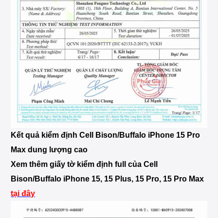
Kết quả kiểm định Cell Bison/Buffalo iPhone 15 Pro
Max dung lượng cao
Xem thêm giấy tờ kiểm định full của Cell
Bison/Buffalo iPhone 15, 15 Plus, 15 Pro, 15 Pro Max
tại đây