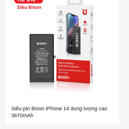
Siêu pin Bison iPhone 14 dung lượng cao
3670mAh