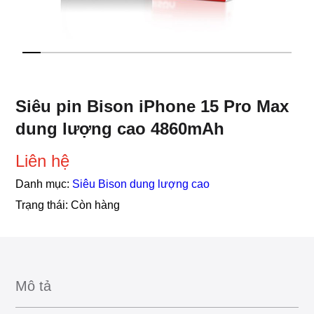
Siêu pin Bison iPhone 15 Pro Max
dung lượng cao 4860mAh
Liên hệ
Danh mục:
Siêu Bison dung lượng cao
Trạng thái:
Còn hàng
Mô tả