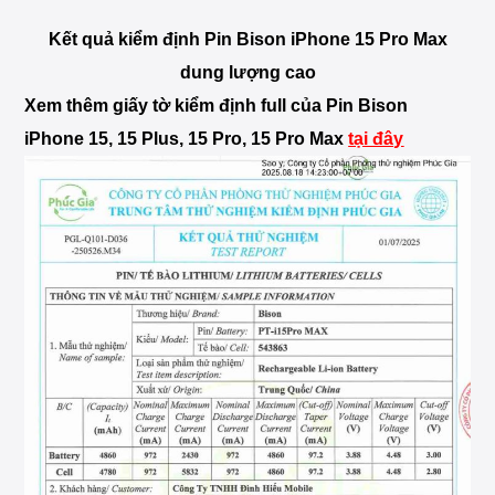
Kết quả kiểm định Pin Bison iPhone 15 Pro Max
dung lượng cao
Xem thêm giấy tờ kiểm định full của Pin Bison
iPhone 15, 15 Plus, 15 Pro, 15 Pro Max
tại đây