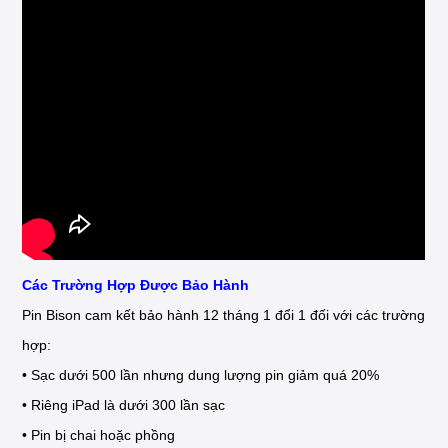
Các Trường Hợp Được Bảo Hành
Pin Bison cam kết bảo hành 12 tháng 1 đổi 1 đối với các trường
hợp:
• Sạc dưới 500 lần nhưng dung lượng pin giảm quá 20%
• Riêng iPad là dưới 300 lần sạc
• Pin bị chai hoặc phồng