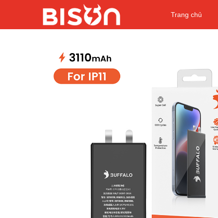
Trang chủ