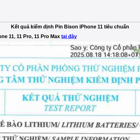
Kết quả kiểm định Pin Bison iPhone 11 tiêu chuẩn
one 11, 11 Pro, 11 Pro Max
tại đây