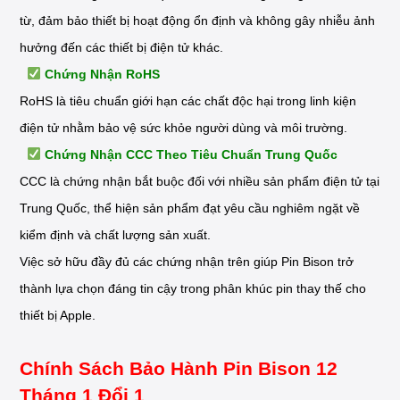
từ, đảm bảo thiết bị hoạt động ổn định và không gây nhiễu ảnh
hưởng đến các thiết bị điện tử khác.
Chứng Nhận RoHS
RoHS là tiêu chuẩn giới hạn các chất độc hại trong linh kiện
điện tử nhằm bảo vệ sức khỏe người dùng và môi trường.
Chứng Nhận CCC Theo Tiêu Chuẩn Trung Quốc
CCC là chứng nhận bắt buộc đối với nhiều sản phẩm điện tử tại
Trung Quốc, thể hiện sản phẩm đạt yêu cầu nghiêm ngặt về
kiểm định và chất lượng sản xuất.
Việc sở hữu đầy đủ các chứng nhận trên giúp Pin Bison trở
thành lựa chọn đáng tin cậy trong phân khúc pin thay thế cho
thiết bị Apple.
Chính Sách Bảo Hành Pin Bison 12
Tháng 1 Đổi 1