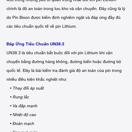
chính là độ an toàn trong lưu kho và vận chuyển. Đây cũng là lý
do Pin Bison được kiểm định nghiêm ngặt và đáp ứng đầy đủ
các tiêu chuẩn quốc tế về pin Lithium.
Đáp Ứng Tiêu Chuẩn UN38.3
UN38.3 là tiêu chuẩn bắt buộc đối với pin Lithium khi vận
chuyển bằng đường hàng không, đường biển hoặc đường bộ
quốc tế. Đây là bài kiểm tra đánh giá độ an toàn của pin trong
nhiều điều kiện khắc nghiệt như:
• Thay đổi áp suất
• Rung lắc
• Va đập mạnh
• Nhiệt độ cao
• Đoản mạch