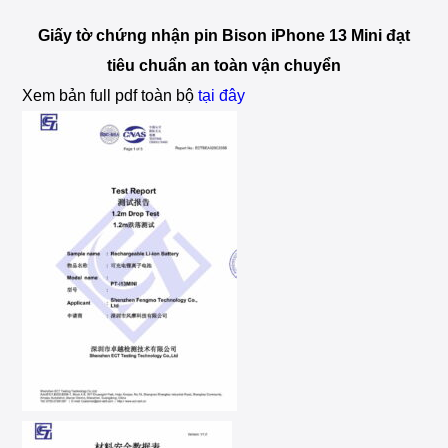
Giấy tờ chứng nhận pin Bison iPhone 13 Mini đạt
tiêu chuẩn an toàn vận chuyển
Xem bản full pdf toàn bộ
tại đây