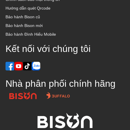
Hướng dẫn quét Qrcode
Bảo hành Bison cũ
Bảo hành Bison mới
Bảo hành Đình Hiếu Mobile
Kết nối với chúng tôi
Nhà phân phối chính hãng