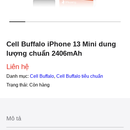
Cell Buffalo iPhone 13 Mini dung
lượng chuẩn 2406mAh
Liên hệ
Danh mục:
Cell Buffalo
,
Cell Buffalo tiêu chuẩn
Trạng thái:
Còn hàng
Mô tả