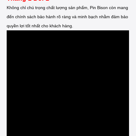
Không chỉ chú trọng chất lượng sản phẩm, Pin Bison còn mang
đến chính sách bảo hành rõ ràng và minh bạch nhằm đảm bảo
quyền lợi tốt nhất cho khách hàng.