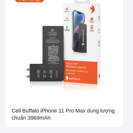
Cell Buffalo iPhone 11 Pro Max dung lượng
chuẩn 3969mAh