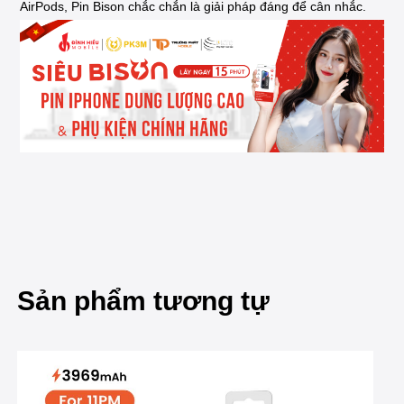
AirPods, Pin Bison chắc chắn là giải pháp đáng để cân nhắc.
Sản phẩm tương tự