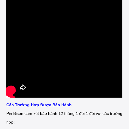
Các Trường Hợp Được Bảo Hành
Pin Bison cam kết bảo hành 12 tháng 1 đổi 1 đối với các trường
hợp: