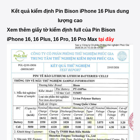
Kết quả kiểm định Pin Bison iPhone 16 Plus dung
lượng cao
Xem thêm giấy tờ kiểm định full của Pin Bison
iPhone 16, 16 Plus, 16 Pro, 16 Pro Max
tại đây