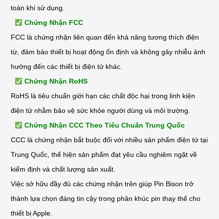
toàn khi sử dụng.
Chứng Nhận FCC
FCC là chứng nhận liên quan đến khả năng tương thích điện
từ, đảm bảo thiết bị hoạt động ổn định và không gây nhiễu ảnh
hưởng đến các thiết bị điện tử khác.
Chứng Nhận RoHS
RoHS là tiêu chuẩn giới hạn các chất độc hại trong linh kiện
điện tử nhằm bảo vệ sức khỏe người dùng và môi trường.
Chứng Nhận CCC Theo Tiêu Chuẩn Trung Quốc
CCC là chứng nhận bắt buộc đối với nhiều sản phẩm điện tử tại
Trung Quốc, thể hiện sản phẩm đạt yêu cầu nghiêm ngặt về
kiểm định và chất lượng sản xuất.
Việc sở hữu đầy đủ các chứng nhận trên giúp Pin Bison trở
thành lựa chọn đáng tin cậy trong phân khúc pin thay thế cho
thiết bị Apple.