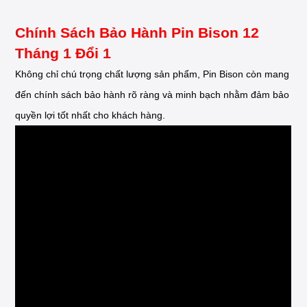
Chính Sách Bảo Hành Pin Bison 12
Tháng 1 Đổi 1
Không chỉ chú trọng chất lượng sản phẩm, Pin Bison còn mang
đến chính sách bảo hành rõ ràng và minh bạch nhằm đảm bảo
quyền lợi tốt nhất cho khách hàng.