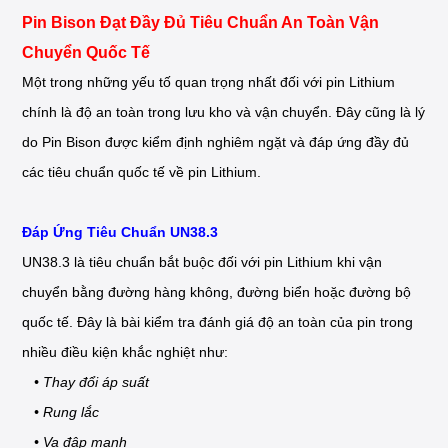
Pin Bison Đạt Đầy Đủ Tiêu Chuẩn An Toàn Vận
Chuyển Quốc Tế
Một trong những yếu tố quan trọng nhất đối với pin Lithium
chính là độ an toàn trong lưu kho và vận chuyển. Đây cũng là lý
do Pin Bison được kiểm định nghiêm ngặt và đáp ứng đầy đủ
các tiêu chuẩn quốc tế về pin Lithium.
Đáp Ứng Tiêu Chuẩn UN38.3
UN38.3 là tiêu chuẩn bắt buộc đối với pin Lithium khi vận
chuyển bằng đường hàng không, đường biển hoặc đường bộ
quốc tế. Đây là bài kiểm tra đánh giá độ an toàn của pin trong
nhiều điều kiện khắc nghiệt như:
• Thay đổi áp suất
• Rung lắc
• Va đập mạnh