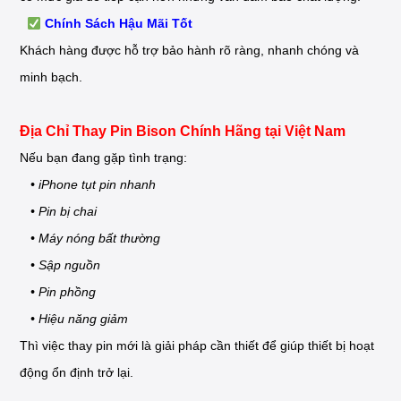
Chính Sách Hậu Mãi Tốt
Khách hàng được hỗ trợ bảo hành rõ ràng, nhanh chóng và
minh bạch.
Địa Chỉ Thay Pin Bison Chính Hãng tại Việt Nam
Nếu bạn đang gặp tình trạng:
• iPhone tụt pin nhanh
• Pin bị chai
• Máy nóng bất thường
• Sập nguồn
• Pin phồng
• Hiệu năng giảm
Thì việc thay pin mới là giải pháp cần thiết để giúp thiết bị hoạt
động ổn định trở lại.