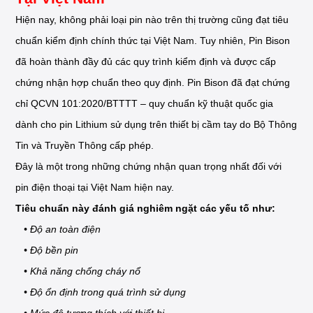
Hiện nay, không phải loại pin nào trên thị trường cũng đạt tiêu
chuẩn kiểm định chính thức tại Việt Nam. Tuy nhiên, Pin Bison
đã hoàn thành đầy đủ các quy trình kiểm định và được cấp
chứng nhận hợp chuẩn theo quy định. Pin Bison đã đạt chứng
chỉ QCVN 101:2020/BTTTT – quy chuẩn kỹ thuật quốc gia
dành cho pin Lithium sử dụng trên thiết bị cầm tay do Bộ Thông
Tin và Truyền Thông cấp phép.
Đây là một trong những chứng nhận quan trọng nhất đối với
pin điện thoại tại Việt Nam hiện nay.
Tiêu chuẩn này đánh giá nghiêm ngặt các yếu tố như:
• Độ an toàn điện
• Độ bền pin
• Khả năng chống cháy nổ
• Độ ổn định trong quá trình sử dụng