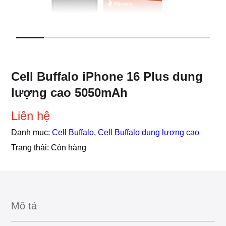
Cell Buffalo iPhone 16 Plus dung
lượng cao 5050mAh
Liên hệ
Danh mục:
Cell Buffalo
,
Cell Buffalo dung lượng cao
Trạng thái:
Còn hàng
Mô tả