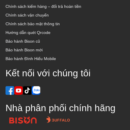
Chính sách kiểm hàng – đổi trả hoàn tiền
Chính sách vận chuyển
Chính sách bảo mật thông tin
Hướng dẫn quét Qrcode
Bảo hành Bison cũ
Bảo hành Bison mới
Bảo hành Đình Hiếu Mobile
Kết nối với chúng tôi
Nhà phân phối chính hãng