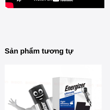
Sản phẩm tương tự