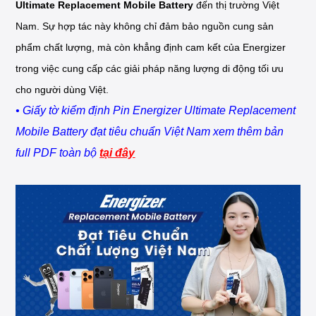
Ultimate Replacement Mobile Battery
đến thị trường Việt
Nam. Sự hợp tác này không chỉ đảm bảo nguồn cung sản
phẩm chất lượng, mà còn khẳng định cam kết của Energizer
trong việc cung cấp các giải pháp năng lượng di động tối ưu
cho người dùng Việt.
• Giấy tờ kiểm định Pin Energizer Ultimate Replacement
Mobile Battery đạt tiêu chuẩn Việt Nam xem thêm bản
full PDF toàn bộ
tại đây