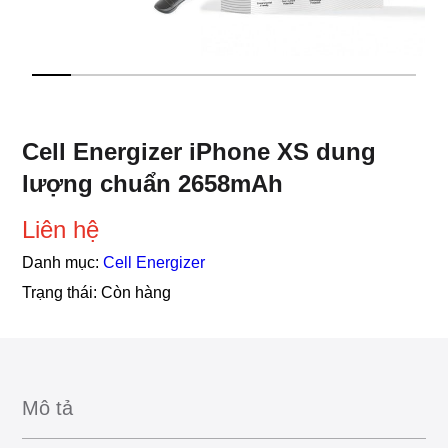
Cell Energizer iPhone XS dung
lượng chuẩn 2658mAh
Liên hệ
Danh mục:
Cell Energizer
Trạng thái:
Còn hàng
Mô tả