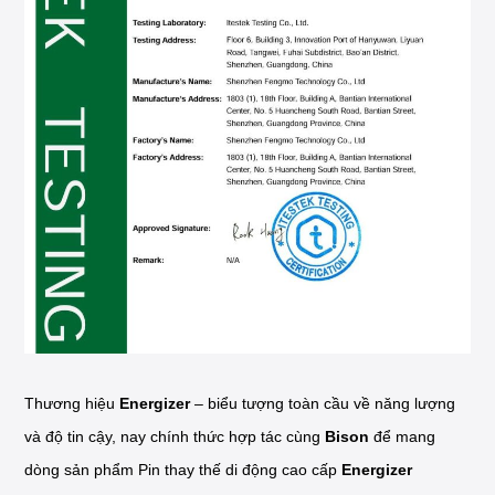
Thương hiệu
Energizer
– biểu tượng toàn cầu về năng lượng
và độ tin cậy, nay chính thức hợp tác cùng
Bison
để mang
dòng sản phẩm Pin thay thế di động cao cấp
Energizer