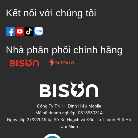
Kết nối với chúng tôi
Nhà phân phối chính hãng
Công Ty TNHH Đình Hiếu Mobile
Mã số doanh nghiệp: 0315530314
Ngày cấp 27/2/2019 tại Sở Kế Hoạch và Đầu Tư Thành Phố Hồ
Chí Minh