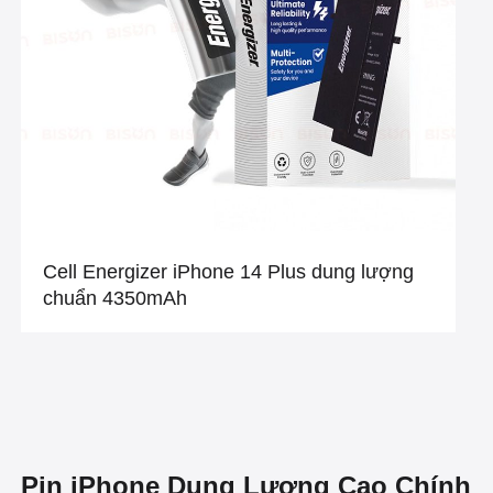
Cell Energizer iPhone 14 Plus dung lượng
chuẩn 4350mAh
Pin iPhone Dung Lượng Cao Chính