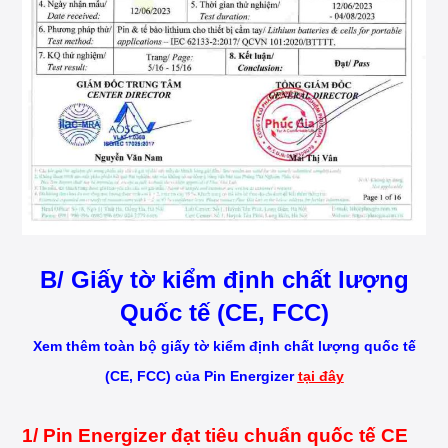
B/ Giấy tờ kiểm định chất lượng
Quốc tế (CE, FCC)
Xem thêm toàn bộ giấy tờ kiểm định chất lượng quốc tế
(CE, FCC) của Pin Energizer
tại đây
1/ Pin Energizer đạt tiêu chuẩn quốc tế CE