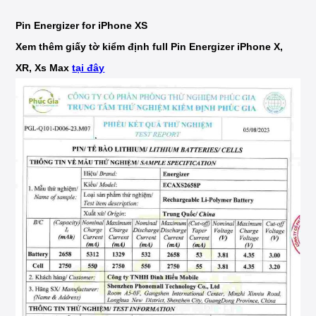
Pin Energizer for iPhone XS
Xem thêm giấy tờ kiểm định full Pin Energizer iPhone X,
XR, Xs Max
tại đây