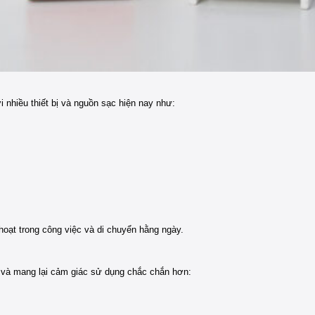
nhiều thiết bị và nguồn sạc hiện nay như:
hoạt trong công việc và di chuyển hằng ngày.
 và mang lại cảm giác sử dụng chắc chắn hơn: