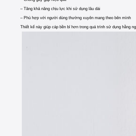
– Tăng khả năng chịu lực khi sử dụng lâu dài
– Phù hợp với người dùng thường xuyên mang theo bên mình
Thiết kế này giúp cáp bền bỉ hơn trong quá trình sử dụng hằng ng