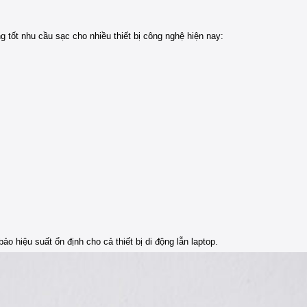
 tốt nhu cầu sạc cho nhiều thiết bị công nghệ hiện nay:
o hiệu suất ổn định cho cả thiết bị di động lẫn laptop.