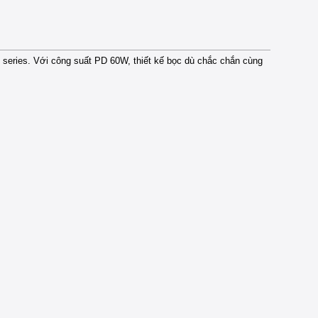
series. Với công suất PD 60W, thiết kế bọc dù chắc chắn cùng