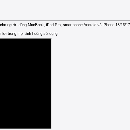
 cho người dùng MacBook, iPad Pro, smartphone Android và iPhone 15/16/17 
 lợi trong mọi tình huống sử dụng.