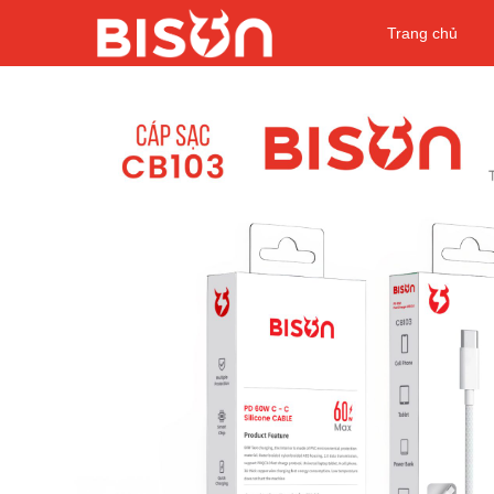
Trang chủ