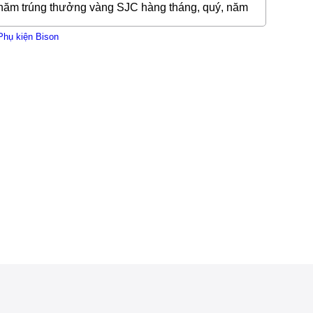
thăm trúng thưởng vàng SJC hàng tháng, quý, năm
Phụ kiện Bison