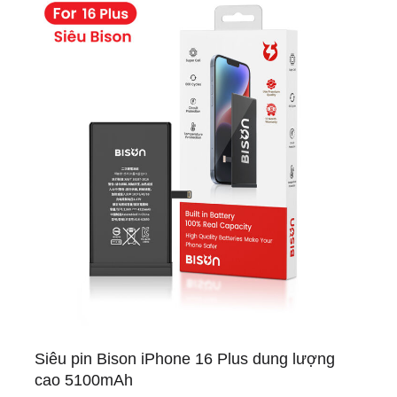
Siêu pin Bison iPhone 16 Plus dung lượng
cao 5100mAh