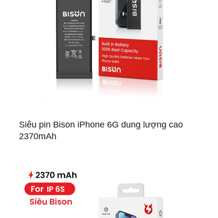
Siêu pin Bison iPhone 6G dung lượng cao
2370mAh