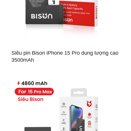
Siêu pin Bison iPhone 15 Pro dung lượng cao
3500mAh