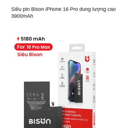
Siêu pin Bison iPhone 16 Pro dung lượng cao
3900mAh