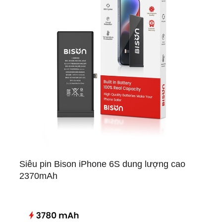
Siêu pin Bison iPhone 6S dung lượng cao
2370mAh