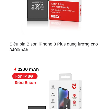
Siêu pin Bison iPhone 8 Plus dung lượng cao
3400mAh