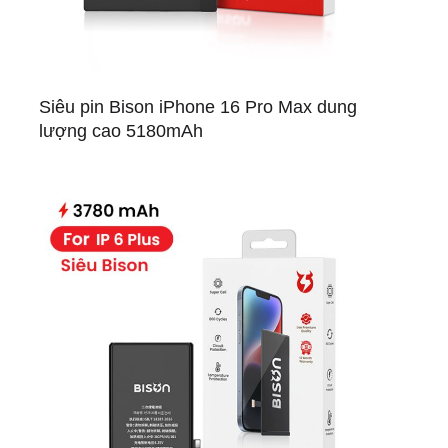
Siêu pin Bison iPhone 16 Pro Max dung
lượng cao 5180mAh