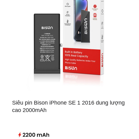
Siêu pin Bison iPhone SE 1 2016 dung lượng
cao 2000mAh