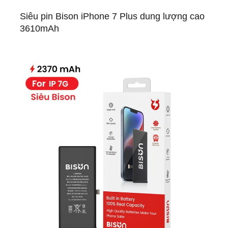
Siêu pin Bison iPhone 7 Plus dung lượng cao
3610mAh