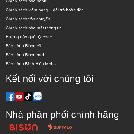
Chính sách bảo hành
Chính sách kiểm hàng – đổi trả hoàn tiền
Chính sách vận chuyển
Chính sách bảo mật thông tin
Hướng dẫn quét Qrcode
Bảo hành Bison cũ
Bảo hành Bison mới
Bảo hành Đình Hiếu Mobile
Kết nối với chúng tôi
Nhà phân phối chính hãng