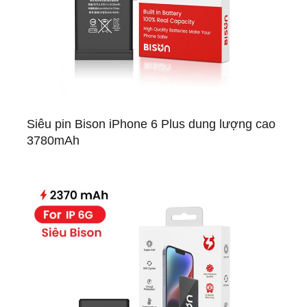
Siêu pin Bison iPhone 6 Plus dung lượng cao
3780mAh