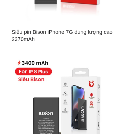
Siêu pin Bison iPhone 7G dung lượng cao
2370mAh