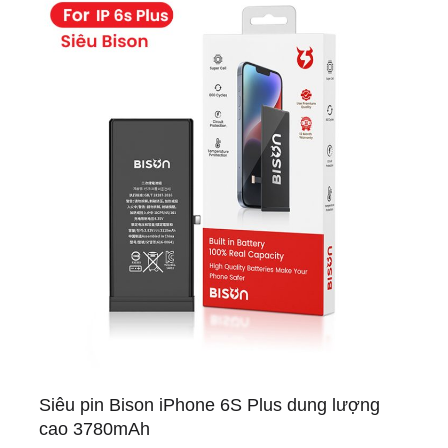
Siêu pin Bison iPhone 6S Plus dung lượng
cao 3780mAh