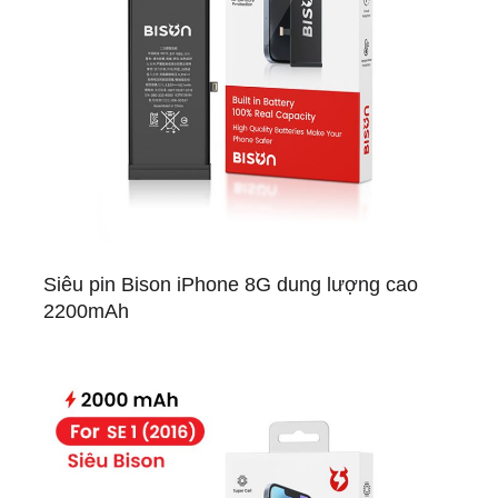
Siêu pin Bison iPhone 8G dung lượng cao
2200mAh