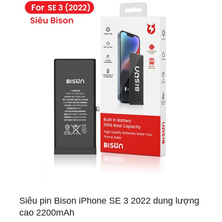
Siêu pin Bison iPhone SE 3 2022 dung lượng
cao 2200mAh