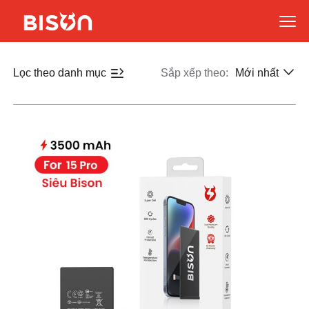
Lọc theo danh mục
Sắp xếp theo:
Mới nhất