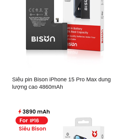
Siêu pin Bison iPhone 15 Pro Max dung
lượng cao 4860mAh