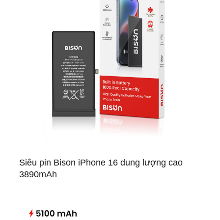
Siêu pin Bison iPhone 16 dung lượng cao
3890mAh