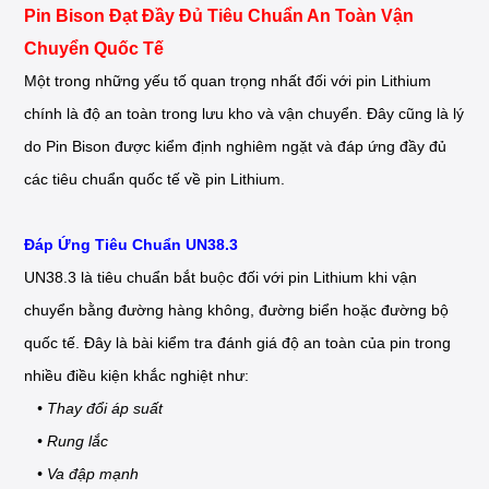
Pin Bison Đạt Đầy Đủ Tiêu Chuẩn An Toàn Vận
Chuyển Quốc Tế
Một trong những yếu tố quan trọng nhất đối với pin Lithium
chính là độ an toàn trong lưu kho và vận chuyển. Đây cũng là lý
do Pin Bison được kiểm định nghiêm ngặt và đáp ứng đầy đủ
các tiêu chuẩn quốc tế về pin Lithium.
Đáp Ứng Tiêu Chuẩn UN38.3
UN38.3 là tiêu chuẩn bắt buộc đối với pin Lithium khi vận
chuyển bằng đường hàng không, đường biển hoặc đường bộ
quốc tế. Đây là bài kiểm tra đánh giá độ an toàn của pin trong
nhiều điều kiện khắc nghiệt như:
• Thay đổi áp suất
• Rung lắc
• Va đập mạnh