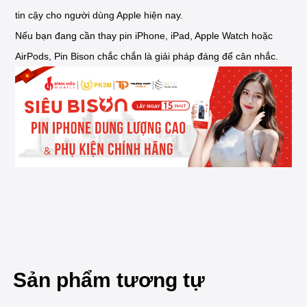
tin cậy cho người dùng Apple hiện nay.
Nếu bạn đang cần thay pin iPhone, iPad, Apple Watch hoặc
AirPods, Pin Bison chắc chắn là giải pháp đáng để cân nhắc.
Sản phẩm tương tự