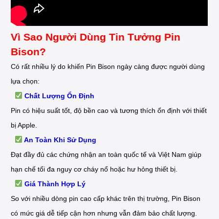
Vì Sao Người Dùng Tin Tưởng Pin
Bison?
Có rất nhiều lý do khiến Pin Bison ngày càng được người dùng
lựa chọn:
Chất Lượng Ổn Định
Pin có hiệu suất tốt, độ bền cao và tương thích ổn định với thiết
bị Apple.
An Toàn Khi Sử Dụng
Đạt đầy đủ các chứng nhận an toàn quốc tế và Việt Nam giúp
hạn chế tối đa nguy cơ cháy nổ hoặc hư hỏng thiết bị.
Giá Thành Hợp Lý
So với nhiều dòng pin cao cấp khác trên thị trường, Pin Bison
có mức giá dễ tiếp cận hơn nhưng vẫn đảm bảo chất lượng.