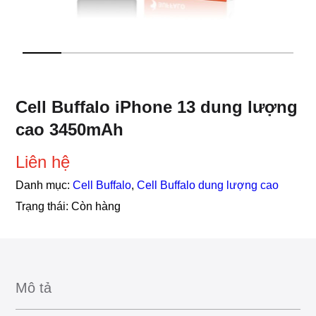
Cell Buffalo iPhone 13 dung lượng
cao 3450mAh
Liên hệ
Danh mục:
Cell Buffalo
,
Cell Buffalo dung lượng cao
Trạng thái:
Còn hàng
Mô tả