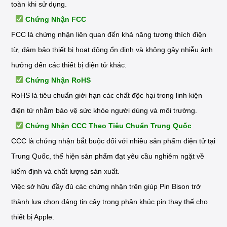
toàn khi sử dụng.
Chứng Nhận FCC
FCC là chứng nhận liên quan đến khả năng tương thích điện
từ, đảm bảo thiết bị hoạt động ổn định và không gây nhiễu ảnh
hưởng đến các thiết bị điện tử khác.
Chứng Nhận RoHS
RoHS là tiêu chuẩn giới hạn các chất độc hại trong linh kiện
điện tử nhằm bảo vệ sức khỏe người dùng và môi trường.
Chứng Nhận CCC Theo Tiêu Chuẩn Trung Quốc
CCC là chứng nhận bắt buộc đối với nhiều sản phẩm điện tử tại
Trung Quốc, thể hiện sản phẩm đạt yêu cầu nghiêm ngặt về
kiểm định và chất lượng sản xuất.
Việc sở hữu đầy đủ các chứng nhận trên giúp Pin Bison trở
thành lựa chọn đáng tin cậy trong phân khúc pin thay thế cho
thiết bị Apple.