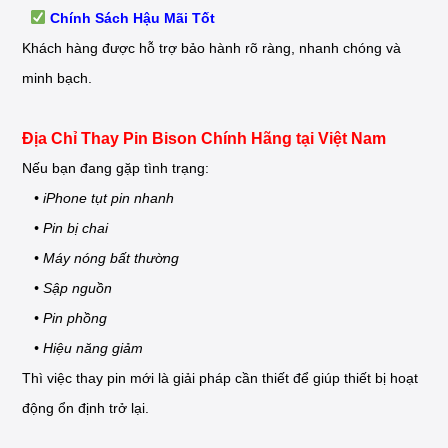
Chính Sách Hậu Mãi Tốt
Khách hàng được hỗ trợ bảo hành rõ ràng, nhanh chóng và
minh bạch.
Địa Chỉ Thay Pin Bison Chính Hãng tại Việt Nam
Nếu bạn đang gặp tình trạng:
• iPhone tụt pin nhanh
• Pin bị chai
• Máy nóng bất thường
• Sập nguồn
• Pin phồng
• Hiệu năng giảm
Thì việc thay pin mới là giải pháp cần thiết để giúp thiết bị hoạt
động ổn định trở lại.