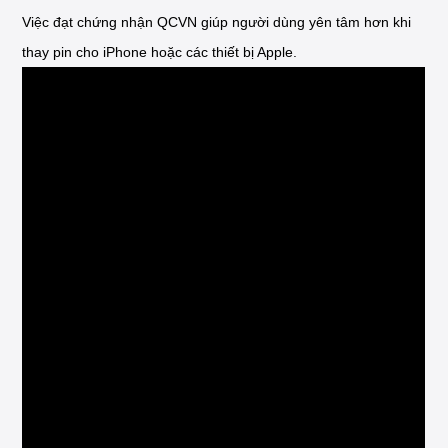
Việc đạt chứng nhận QCVN giúp người dùng yên tâm hơn khi
thay pin cho iPhone hoặc các thiết bị Apple.