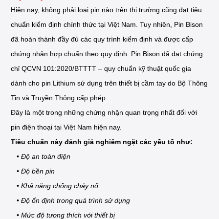
Hiện nay, không phải loại pin nào trên thị trường cũng đạt tiêu
chuẩn kiểm định chính thức tại Việt Nam. Tuy nhiên, Pin Bison
đã hoàn thành đầy đủ các quy trình kiểm định và được cấp
chứng nhận hợp chuẩn theo quy định. Pin Bison đã đạt chứng
chỉ QCVN 101:2020/BTTTT – quy chuẩn kỹ thuật quốc gia
dành cho pin Lithium sử dụng trên thiết bị cầm tay do Bộ Thông
Tin và Truyền Thông cấp phép.
Đây là một trong những chứng nhận quan trọng nhất đối với
pin điện thoại tại Việt Nam hiện nay.
Tiêu chuẩn này đánh giá nghiêm ngặt các yếu tố như:
• Độ an toàn điện
• Độ bền pin
• Khả năng chống cháy nổ
• Độ ổn định trong quá trình sử dụng
• Mức độ tương thích với thiết bị