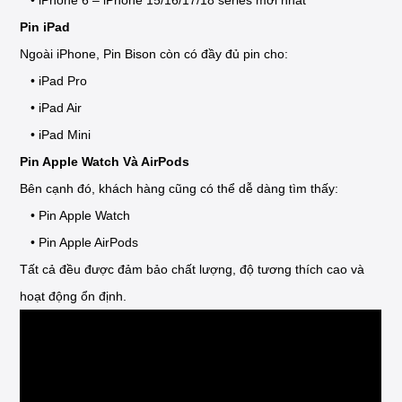
Pin iPad
Ngoài iPhone, Pin Bison còn có đầy đủ pin cho:
• iPad Pro
• iPad Air
• iPad Mini
Pin Apple Watch Và AirPods
Bên cạnh đó, khách hàng cũng có thể dễ dàng tìm thấy:
• Pin Apple Watch
• Pin Apple AirPods
Tất cả đều được đảm bảo chất lượng, độ tương thích cao và
hoạt động ổn định.