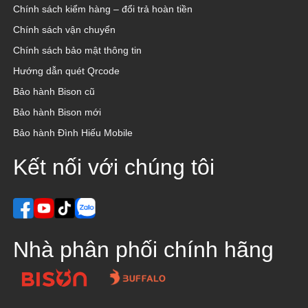
Chính sách kiểm hàng – đổi trả hoàn tiền
Chính sách vận chuyển
Chính sách bảo mật thông tin
Hướng dẫn quét Qrcode
Bảo hành Bison cũ
Bảo hành Bison mới
Bảo hành Đình Hiếu Mobile
Kết nối với chúng tôi
Nhà phân phối chính hãng