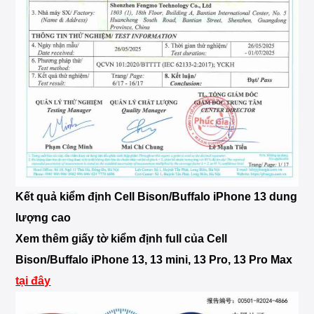
Kết quả kiểm định Cell Bison/Buffalo iPhone 13 dung
lượng cao
Xem thêm giấy tờ kiểm định full của Cell
Bison/Buffalo iPhone 13, 13 mini, 13 Pro, 13 Pro Max
tại đây