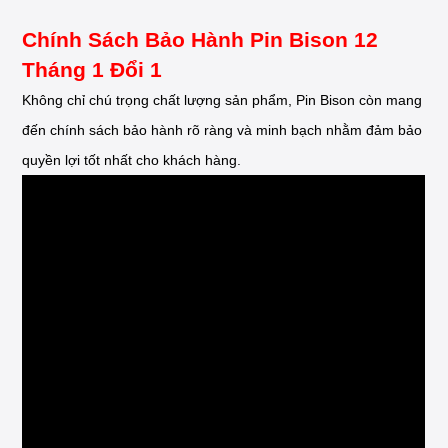
Chính Sách Bảo Hành Pin Bison 12
Tháng 1 Đổi 1
Không chỉ chú trọng chất lượng sản phẩm, Pin Bison còn mang
đến chính sách bảo hành rõ ràng và minh bạch nhằm đảm bảo
quyền lợi tốt nhất cho khách hàng.