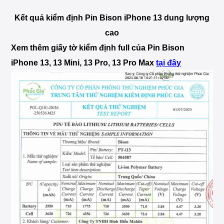
Kết quả kiểm định Pin Bison iPhone 13 dung lượng
cao
Xem thêm giấy tờ kiểm định full của Pin Bison
iPhone 13, 13 Mini, 13 Pro, 13 Pro Max
tại đây